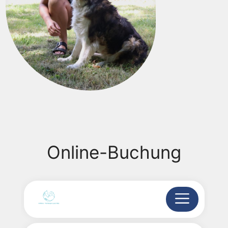
Online-Buchung