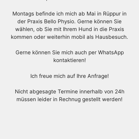
Montags befinde ich mich ab Mai in Rüppur in
der Praxis Bello Physio. Gerne können Sie
wählen, ob Sie mit Ihrem Hund in die Praxis
kommen oder weiterhin mobil als Hausbesuch.
Gerne können Sie mich auch per WhatsApp
kontaktieren!
Ich freue mich auf Ihre Anfrage!
Nicht abgesagte Termine innerhalb von 24h
müssen leider in Rechnug gestellt werden!