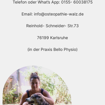
Telefon oder What’s App: 0155- 60038175
Email: info@osteopathie-walz.de
Reinhold- Schneider- Str.73
76199 Karlsruhe
(in der Praxis Bello Physio)