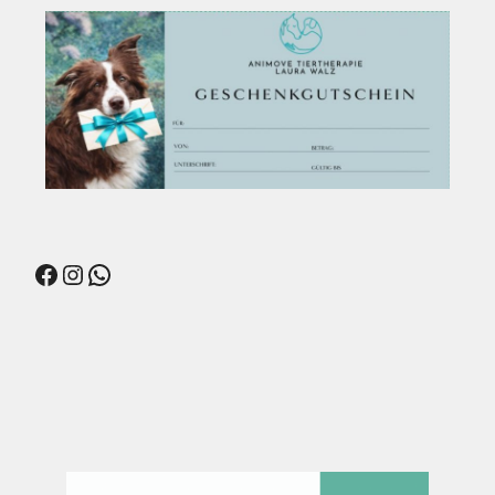
Facebook
Instagram
WhatsApp