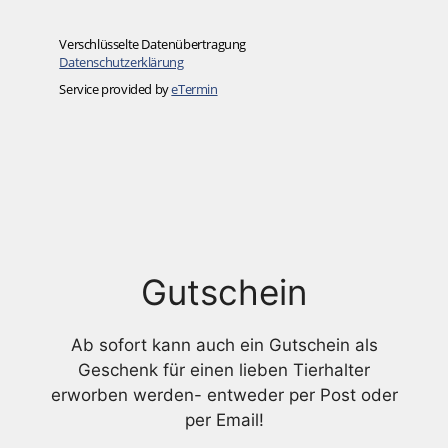
Gutschein
Ab sofort kann auch ein Gutschein als
Geschenk für einen lieben Tierhalter
erworben werden- entweder per Post oder
per Email!