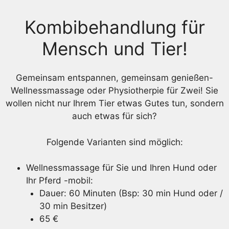
Kombibehandlung für
Mensch und Tier!
Gemeinsam entspannen, gemeinsam genießen-
Wellnessmassage oder Physiotherpie für Zwei! Sie
wollen nicht nur Ihrem Tier etwas Gutes tun, sondern
auch etwas für sich?
Folgende Varianten sind möglich:
Wellnessmassage für Sie und Ihren Hund oder
Ihr Pferd -mobil:
Dauer: 60 Minuten (Bsp: 30 min Hund oder /
30 min Besitzer)
65 €