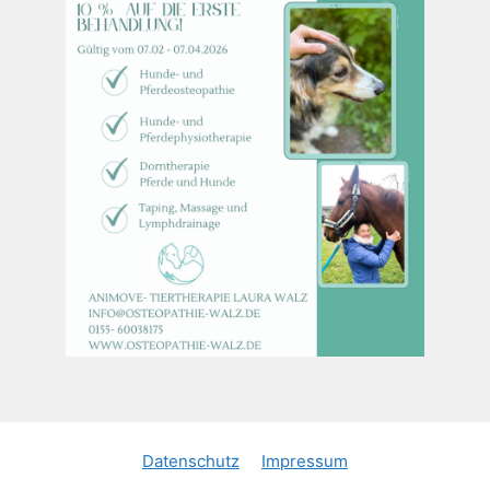
Datenschutz
Impressum