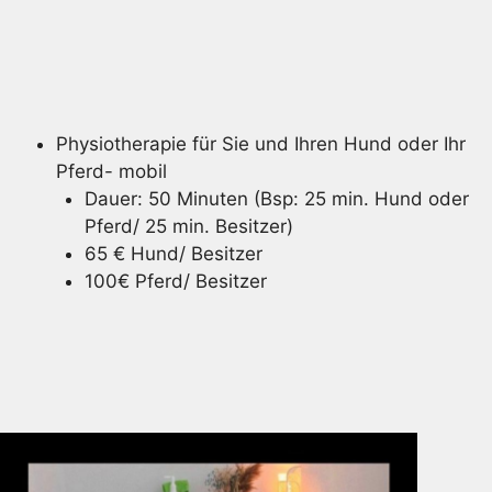
Physiotherapie für Sie und Ihren Hund oder Ihr
Pferd- mobil
Dauer: 50 Minuten (Bsp: 25 min. Hund oder
Pferd/ 25 min. Besitzer)
65 € Hund/ Besitzer
100€ Pferd/ Besitzer